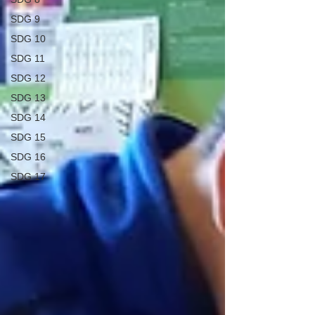
SDG 9
SDG 10
SDG 11
SDG 12
SDG 13
SDG 14
SDG 15
SDG 16
SDG 17