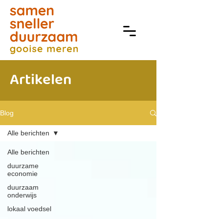
Artikelen
Blog
Alle berichten
Alle berichten
duurzame
economie
duurzaam
onderwijs
lokaal voedsel