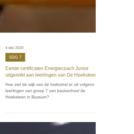
4 dec 2020
SDG 7
Eerste certificaten Energiecoach Junior
uitgereikt aan leerlingen van De Hoeksteen
Hoe ziet de wijk van de toekomst er uit volgens de
leerlingen van groep 7 van basisschool de
Hoeksteen in Bussum?