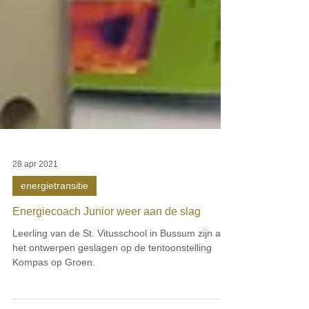
28 apr 2021
energietransitie
Energiecoach Junior weer aan de slag
Leerling van de St. Vitusschool in Bussum zijn aan
het ontwerpen geslagen op de tentoonstelling
Kompas op Groen.