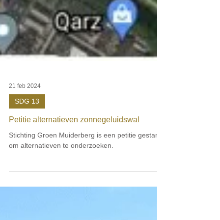
21 feb 2024
SDG 13
Petitie alternatieven zonnegeluidswal
Stichting Groen Muiderberg is een petitie gestart
om alternatieven te onderzoeken.