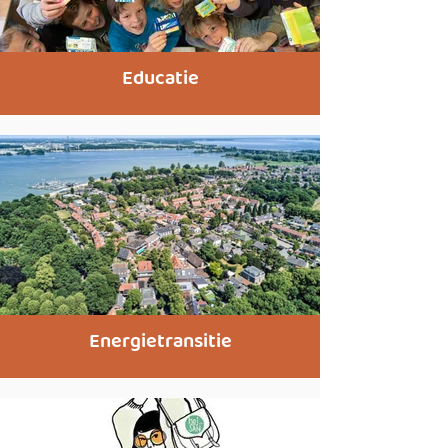
Educatie
Energietransitie