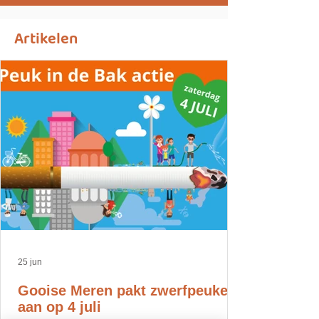
Artikelen
25 jun
Gooise Meren pakt zwerfpeuken
aan op 4 juli