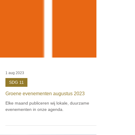
1 aug 2023
SDG 11
Groene evenementen augustus 2023
Elke maand publiceren wij lokale, duurzame
evenementen in onze agenda.