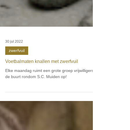
30 jul 2022
zwerfvuil
Voetbalmaten knallen met zwerfvuil
Elke maandag ruimt een grote groep vrijwilligers
de buurt rondom S.C. Muiden op!