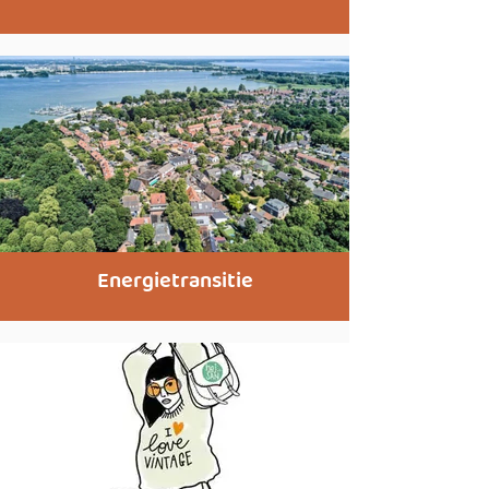
Energietransitie