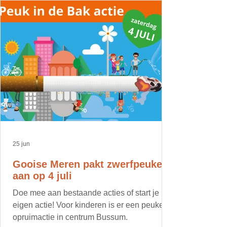
25 jun
Gooise Meren pakt zwerfpeuken
aan op 4 juli
Doe mee aan bestaande acties of start je
eigen actie! Voor kinderen is er een peuken
opruimactie in centrum Bussum.