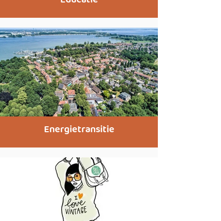
Energietransitie