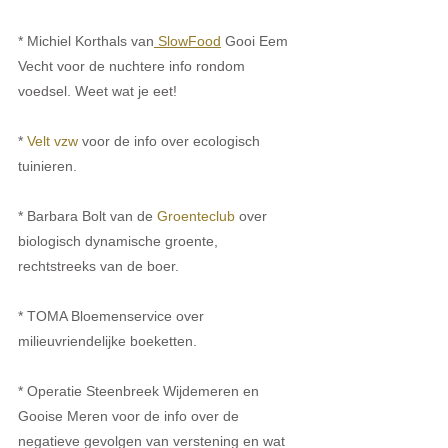
* Michiel Korthals van
 SlowFood
 Gooi Eem 
Vecht voor de nuchtere info rondom 
voedsel. Weet wat je eet!
* 
Velt vzw 
voor de info over ecologisch 
tuinieren.
* Barbara Bolt van de 
Groenteclub
 over 
biologisch dynamische groente, 
rechtstreeks van de boer.
* TOMA Bloemenservice over 
milieuvriendelijke boeketten.
* Operatie Steenbreek Wijdemeren en 
Gooise Meren voor de info over de 
negatieve gevolgen van verstening en wat 