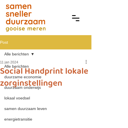
Post
Alle berichten
11 jan 2024
Alle berichten
Social Handprint lokale
duurzame economie
zorginstellingen
duurzaam onderwijs
lokaal voedsel
samen duurzaam leven
energietransitie