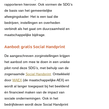
rapporteren hierover. Ook vormen de SDG’s 
de basis van het gemeentelijke 
afwegingskader. Het is een taal die 
bedrijven, instellingen en overheden 
verbindt als het gaat om duurzaamheid en 
maatschappelijke bijdrage. 
Aanbod: gratis Social Handprint
De aangeschreven zorginstellingen krijgen 
het aanbod om mee te doen in een unieke 
pilot rond deze SDG’s, met behulp van de 
zogenaamde 
Social Handprint
. Ontwikkeld 
door 
MAEX
 (de maatschappelijke AEX) en 
wordt al langer toegepast bij het beeldend 
én financieel maken van de impact van 
sociale ondernemingen. Ook in het 
bedrijfsleven wordt deze Social Handprint 