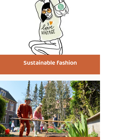
Sustainable fashion