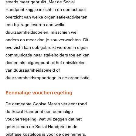
steeds meer gebruikt. Met de Social 
Handprint krijg je inzicht in én een actueel 
overzicht van welke organisatie-activiteiten 
een bijdrage leveren aan welke 
duurzaamheidsdoelen, misschien wel 
anders en meer dan je zou verwachten. Dit 
overzicht kan ook gebruikt worden in eigen 
communicatie naar stakeholders toe en kan 
dienen als uitgangpunt bij het ontwikkelen 
van duurzaamheidsbeleid of 
duurzaamheidsrapportage in de organisatie.
Eenmalige voucherregeling
De gemeente Gooise Meren verleent rond 
de Social Handprint een eenmalige 
voucherregeling, wat wil zeggen dat het 
gebruik van de Social Handprint in de 
pilotfase kosteloos is voor de deelnemers. 