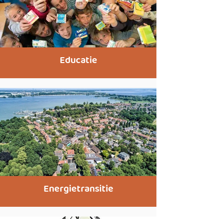
Educatie
Energietransitie