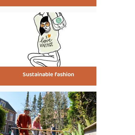
Sustainable fashion