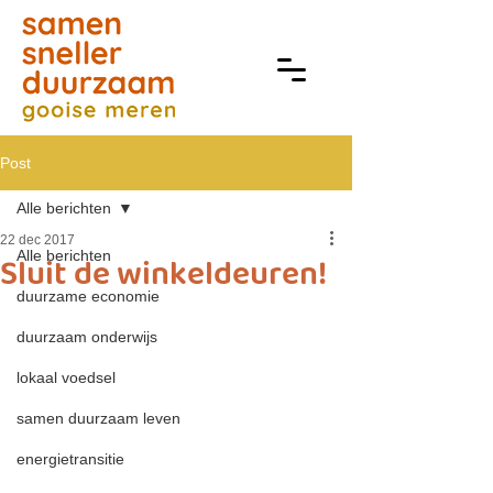
Post
Alle berichten
22 dec 2017
Alle berichten
Sluit de winkeldeuren!
duurzame economie
duurzaam onderwijs
lokaal voedsel
samen duurzaam leven
energietransitie