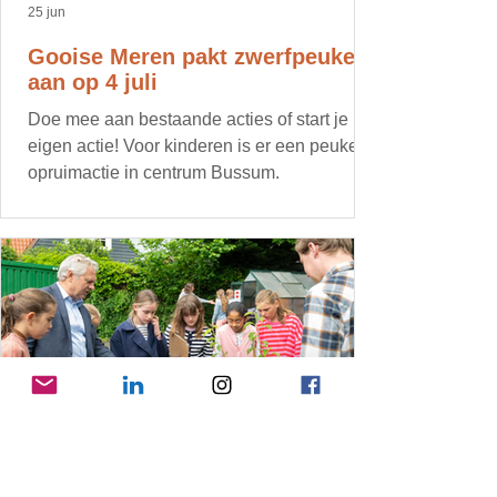
25 jun
Gooise Meren pakt zwerfpeuken
aan op 4 juli
Doe mee aan bestaande acties of start je
eigen actie! Voor kinderen is er een peuken
opruimactie in centrum Bussum.