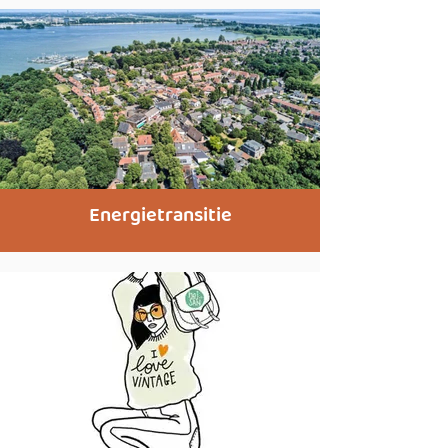
Energietransitie