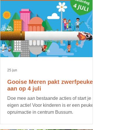
25 jun
Gooise Meren pakt zwerfpeuken
aan op 4 juli
Doe mee aan bestaande acties of start je
eigen actie! Voor kinderen is er een peuken
opruimactie in centrum Bussum.