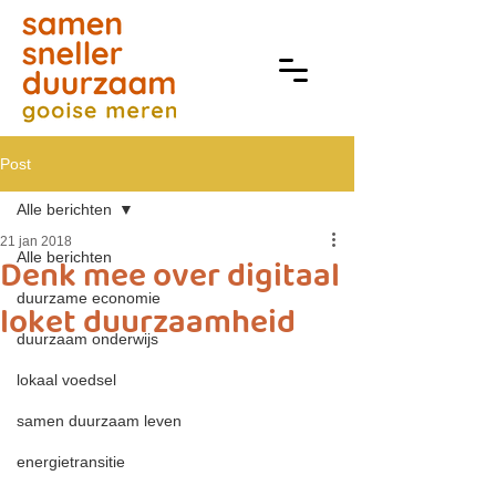
Post
Alle berichten
21 jan 2018
Alle berichten
Denk mee over digitaal
duurzame economie
loket duurzaamheid
duurzaam onderwijs
lokaal voedsel
samen duurzaam leven
energietransitie