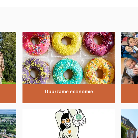
Duurzame economie