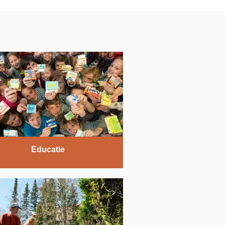
Educatie