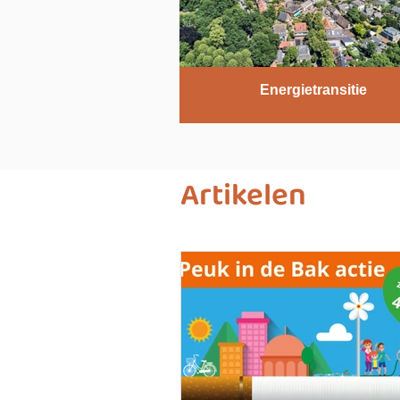
Energietransitie
Artikelen