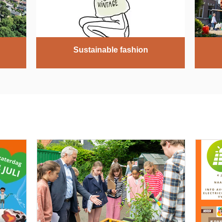
Sustainable fashion