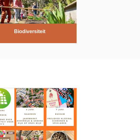
Biodiversiteit