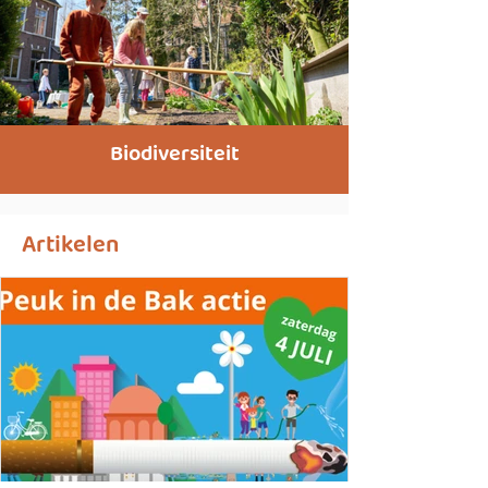
Biodiversiteit
Artikelen