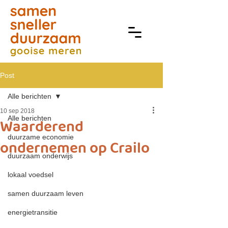
Post
Alle berichten
10 sep 2018
Alle berichten
Waarderend
duurzame economie
ondernemen op Crailo
duurzaam onderwijs
lokaal voedsel
samen duurzaam leven
energietransitie