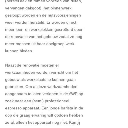
(herstel dak en ramen voorzien van ruiten, 
vervangen dakgoot), het binnenwerk 
gesloopt worden en de nutsvoorzieningen 
weer worden hersteld. Er worden direct 
meer leer- en werkplekken gecreëerd door 
de renovatie van het gebouw zodat ze nog 
meer mensen uit haar doelgroep werk 
kunnen bieden. 
Naast de renovatie moeten er 
werkzaamheden worden verricht om het 
gebouw als werkplaats te kunnen gaan 
gebruiken. Om al deze werkzaamheden 
aangenaam te laten verlopen is de AWP op 
zoek naar een (semi) professioneel 
espresso apparaat. Een jonge barista in de 
dop die graag ervaring wilt opdoen hebben 
ze al, alleen het apparaat nog niet. Kun jij 