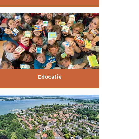
Educatie