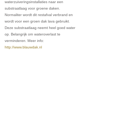
waterzuiveringsinstallaties naar een 
substraatlaag voor groene daken. 
Normaliter wordt dit restafval verbrand en 
wordt voor een groen dak lava gebruikt. 
Deze substraatlaag neemt heel goed water 
op. Belangrijk om wateroverlast te 
verminderen. Meer info: 
http://www.blauwdak.nl