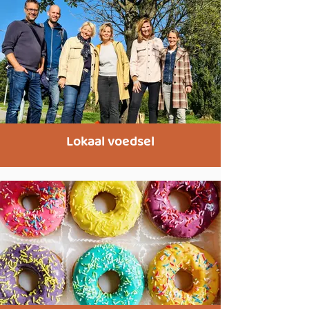
Lokaal voedsel