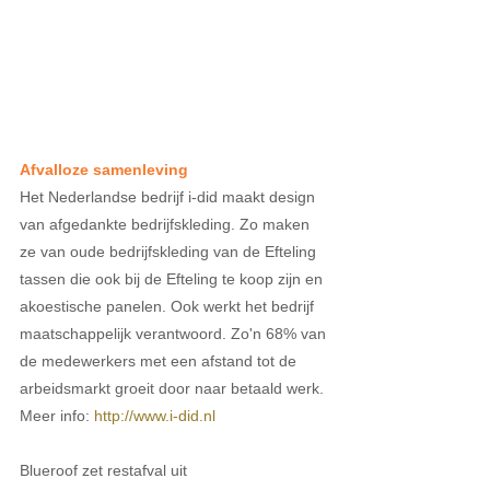
Afvalloze samenleving
Het Nederlandse bedrijf i-did maakt design 
van afgedankte bedrijfskleding. Zo maken 
ze van oude bedrijfskleding van de Efteling 
tassen die ook bij de Efteling te koop zijn en 
akoestische panelen. Ook werkt het bedrijf 
maatschappelijk verantwoord. Zo'n 68% van 
de medewerkers met een afstand tot de 
arbeidsmarkt groeit door naar betaald werk. 
Meer info: 
http://www.i-did.nl
Blueroof zet restafval uit 