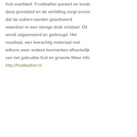
fruit overbleef. Fruitleather pureert en kookt 
deze grondstof en de verhitting zorgt ervoor 
dat de suikers worden geactiveerd 
waardoor er een stevige drab ontstaat. Dit 
wordt uitgesmeerd en gedroogd. Het 
resultaat, een leerachtig materiaal met 
telkens weer andere kenmerken afhankelijk 
van het gebruikte fruit en groente.Meer info: 
http://fruitleather.nl