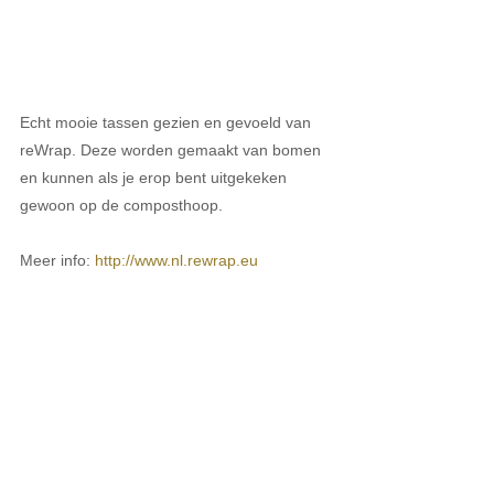
Echt mooie tassen gezien en gevoeld van 
reWrap. Deze worden gemaakt van bomen 
en kunnen als je erop bent uitgekeken 
gewoon op de composthoop.
Meer info: 
http://www.nl.rewrap.eu