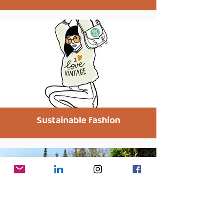
Sustainable fashion