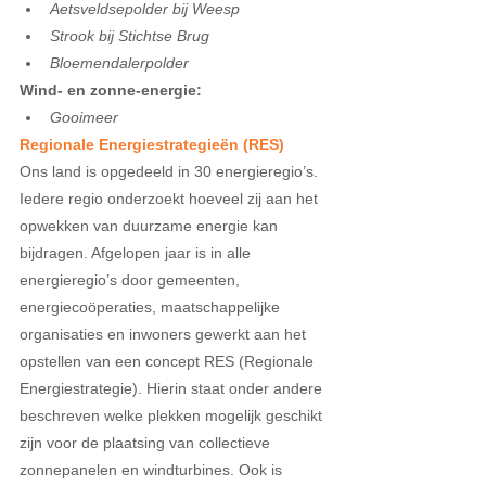
Aetsveldsepolder bij Weesp
Strook bij Stichtse Brug
Bloemendalerpolder
Wind- en zonne-energie:
Gooimeer
Regionale Energiestrategieën (RES) 
Ons land is opgedeeld in 30 energieregio’s. 
Iedere regio onderzoekt hoeveel zij aan het 
opwekken van duurzame energie kan 
bijdragen. Afgelopen jaar is in alle 
energieregio’s door gemeenten, 
energiecoöperaties, maatschappelijke 
organisaties en inwoners gewerkt aan het 
opstellen van een concept RES (Regionale 
Energiestrategie). Hierin staat onder andere 
beschreven welke plekken mogelijk geschikt 
zijn voor de plaatsing van collectieve 
zonnepanelen en windturbines. Ook is 