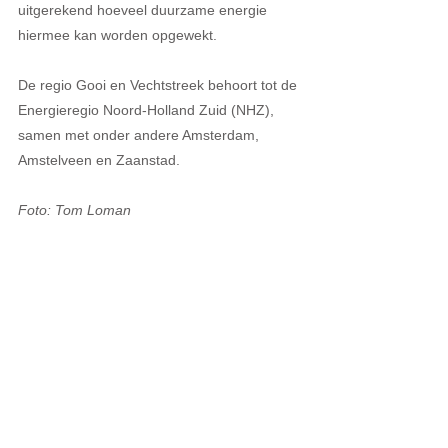
uitgerekend hoeveel duurzame energie 
hiermee kan worden opgewekt.
De regio Gooi en Vechtstreek behoort tot de 
Energieregio Noord-Holland Zuid (NHZ), 
samen met onder andere Amsterdam, 
Amstelveen en Zaanstad. 
Foto: Tom Loman