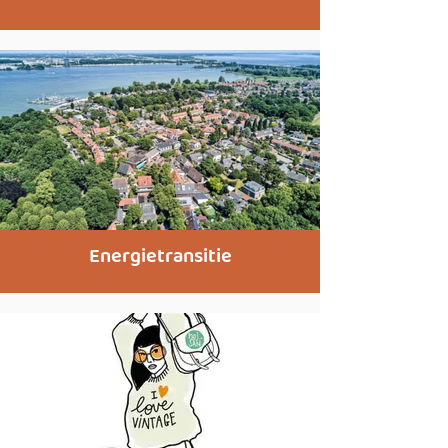
Energietransitie