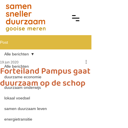
Post
Alle berichten
19 jun 2020
Alle berichten
Forteiland Pampus gaat
duurzame economie
duurzaam op de schop
duurzaam onderwijs
lokaal voedsel
samen duurzaam leven
energietransitie