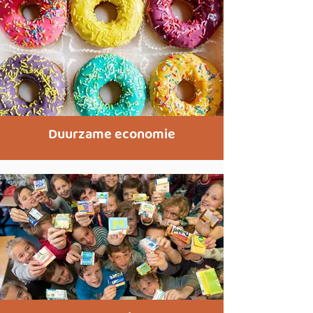
Duurzame economie