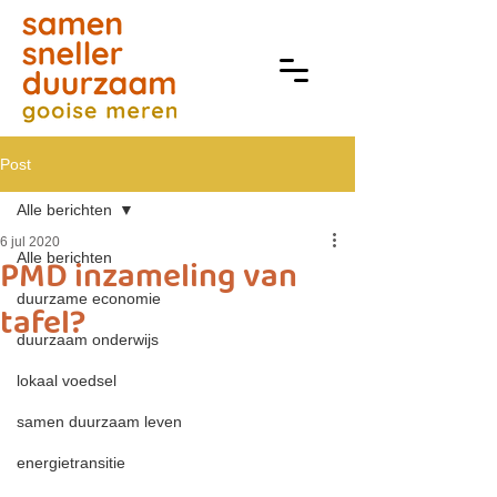
Post
Alle berichten
6 jul 2020
Alle berichten
PMD inzameling van
duurzame economie
tafel?
duurzaam onderwijs
lokaal voedsel
samen duurzaam leven
energietransitie