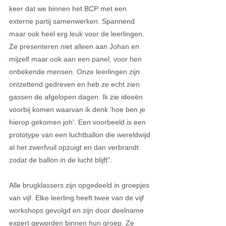
keer dat we binnen het BCP met een 
externe partij samenwerken. Spannend 
maar ook heel erg leuk voor de leerlingen. 
Ze presenteren niet alleen aan Johan en 
mijzelf maar ook aan een panel, voor hen 
onbekende mensen. Onze leerlingen zijn 
ontzettend gedreven en heb ze echt zien 
gassen de afgelopen dagen. Ik zie ideeën 
voorbij komen waarvan ik denk 'hoe ben je 
hierop gekomen joh'. Een voorbeeld is een 
prototype van een luchtballon die wereldwijd 
al het zwerfvuil opzuigt en dan verbrandt 
zodat de ballon in de lucht blijft". 
Alle brugklassers zijn opgedeeld in groepjes 
van vijf. Elke leerling heeft twee van de vijf 
workshops gevolgd en zijn door deelname 
expert geworden binnen hun groep. Ze 