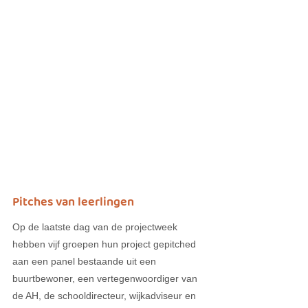
Pitches van leerlingen
Op de laatste dag van de projectweek 
hebben vijf groepen hun project gepitched 
aan een panel bestaande uit een 
buurtbewoner, een vertegenwoordiger van 
de AH, de schooldirecteur, wijkadviseur en 