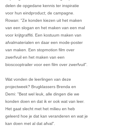
delen de opgedane kennis ter inspiratie 
voor hun eindproduct; de campagne. 
Rowan: "Ze konden kiezen uit het maken 
van een slogan en het maken van een mal 
voor krijtgraffiti. Een kostuum maken van 
afvalmaterialen en daar een mode-poster 
van maken. Een stopmotion film over 
zwerfvuil en het maken van een 
bioscooptrailer voor een film over zwerfvuil". 
Wat vonden de leerlingen van deze 
projectweek? Brugklassers Brenda en 
Demi: "Best wel leuk, alle dingen die we 
konden doen en dat ik er ook wat van leer. 
Het gaat slecht met het milieu en heb 
geleerd hoe je dat kan veranderen en wat je 
kan doen met al dat afval". 