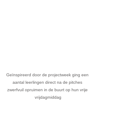
Geïnspireerd door de projectweek ging een 
aantal leerlingen direct na de pitches 
zwerfvuil opruimen in de buurt op hun vrije 
vrijdagmiddag