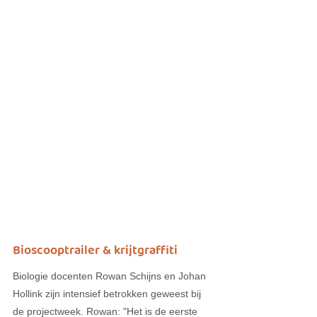
Bioscooptrailer & krijtgraffiti
Biologie docenten Rowan Schijns en Johan 
Hollink zijn intensief betrokken geweest bij 
de projectweek. Rowan: "Het is de eerste 