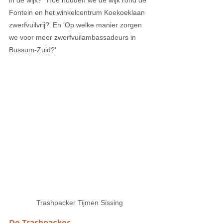
Fontein en het winkelcentrum Koekoeklaan 
zwerfvuilvrij?' En 'Op welke manier zorgen 
we voor meer zwerfvuilambassadeurs in 
Bussum-Zuid?' 
Trashpacker Tijmen Sissing