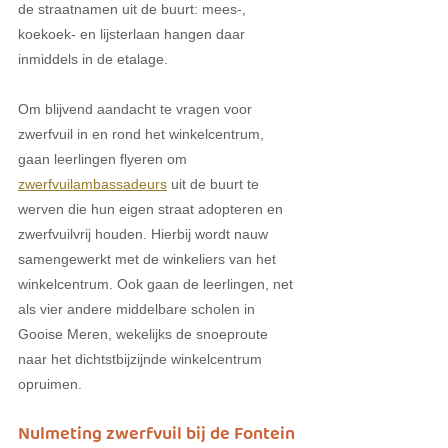
de straatnamen uit de buurt: mees-, 
koekoek- en lijsterlaan hangen daar 
inmiddels in de etalage. 
Om blijvend aandacht te vragen voor 
zwerfvuil in en rond het winkelcentrum, 
gaan leerlingen flyeren om 
zwerfvuilambassadeurs
 uit de buurt te 
werven die hun eigen straat adopteren en 
zwerfvuilvrij houden. Hierbij wordt nauw 
samengewerkt met de winkeliers van het 
winkelcentrum. Ook gaan de leerlingen, net 
als vier andere middelbare scholen in 
Gooise Meren, wekelijks de snoeproute 
naar het dichtstbijzijnde winkelcentrum 
opruimen. 
Nulmeting zwerfvuil bij de Fontein