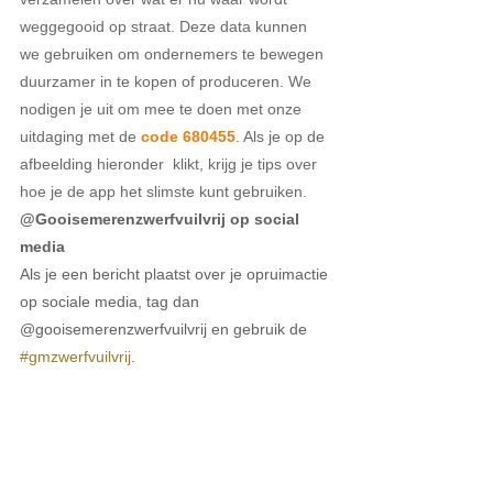
weggegooid op straat. Deze data kunnen 
we gebruiken om ondernemers te bewegen 
duurzamer in te kopen of produceren. We 
nodigen je uit om mee te doen met onze 
uitdaging met de 
code 680455
. Als je op de 
afbeelding hieronder  klikt, krijg je tips over 
hoe je de app het slimste kunt gebruiken.
@Gooisemerenzwerfvuilvrij op social 
media
Als je een bericht plaatst over je opruimactie 
op sociale media, tag dan 
@gooisemerenzwerfvuilvrij en gebruik de 
#gmzwerfvuilvrij
. 