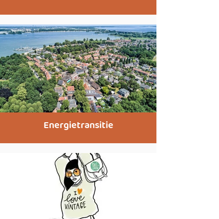
Energietransitie