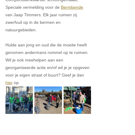
Speciale vermelding voor de 
Bermbende
van Jaap Timmers. Elk jaar ruimen zij 
zwerfvuil op in de bermen en 
natuurgebieden. 
Hulde aan jong en oud die de moeite heeft 
genomen andermans rommel op te ruimen. 
Wil je ook meehelpen aan een 
georganiseerde actie en/of wil je je opgeven 
voor je eigen straat of buurt? Geef je dan 
hier
 op.