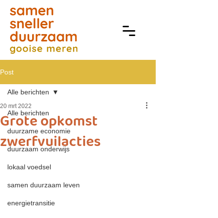
Post
Alle berichten
20 mrt 2022
Alle berichten
Grote opkomst
duurzame economie
zwerfvuilacties
duurzaam onderwijs
lokaal voedsel
samen duurzaam leven
energietransitie