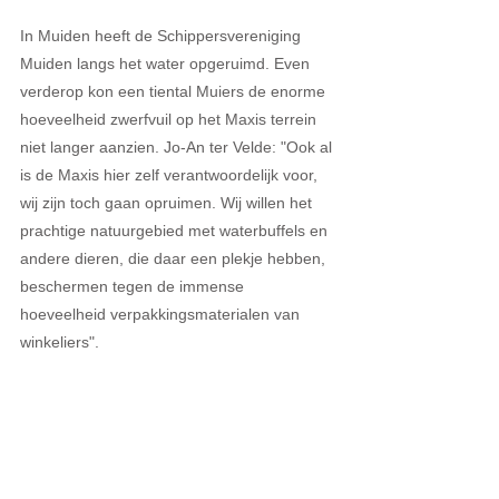
In Muiden heeft de Schippersvereniging 
Muiden langs het water opgeruimd. Even 
verderop kon een tiental Muiers de enorme 
hoeveelheid zwerfvuil op het Maxis terrein 
niet langer aanzien. Jo-An ter Velde: "Ook al 
is de Maxis hier zelf verantwoordelijk voor, 
wij zijn toch gaan opruimen. Wij willen het 
prachtige natuurgebied met waterbuffels en 
andere dieren, die daar een plekje hebben,  
beschermen tegen de immense 
hoeveelheid verpakkingsmaterialen van 
winkeliers". 