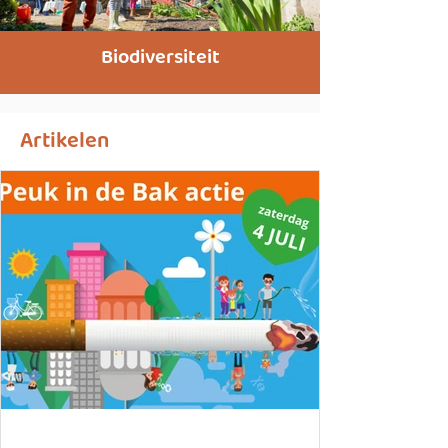
Biodiversiteit
Artikelen