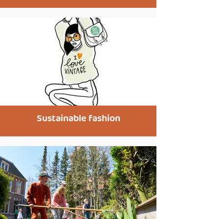
Sustainable fashion