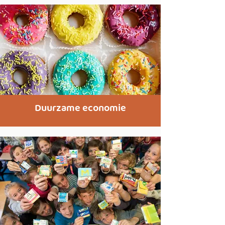
Duurzame economie