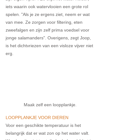
iets waarin ook watervlooien een grote rol 
spelen. "Als je ze ergens ziet, neem er wat 
van mee. Ze zorgen voor filtering, eten 
zweefalgen en zijn zelf prima voedsel voor 
jonge salamanders". Overigens, zegt Joop, 
is het dichtvriezen van een visloze vijver niet 
erg.
Maak zelf een loopplankje.
LOOPPLANKJE VOOR DIEREN
Voor een geschikte temperatuur is het 
belangrijk dat er wat zon op het water valt. 