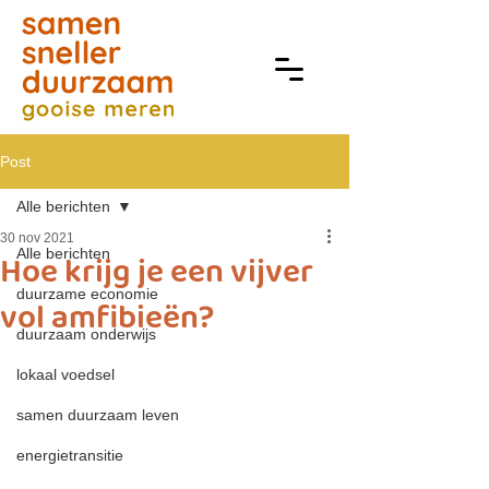
Post
Alle berichten
30 nov 2021
Alle berichten
Hoe krijg je een vijver
duurzame economie
vol amfibieën?
duurzaam onderwijs
lokaal voedsel
samen duurzaam leven
energietransitie