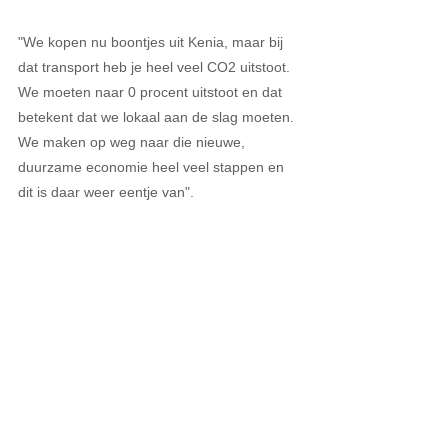
"We kopen nu boontjes uit Kenia, maar bij 
dat transport heb je heel veel CO2 uitstoot. 
We moeten naar 0 procent uitstoot en dat 
betekent dat we lokaal aan de slag moeten. 
We maken op weg naar die nieuwe, 
duurzame economie heel veel stappen en 
dit is daar weer eentje van". 