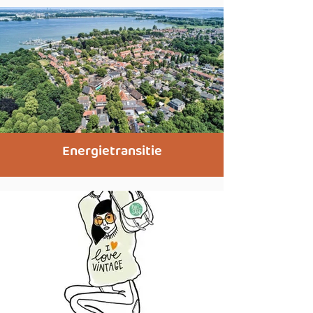
Energietransitie