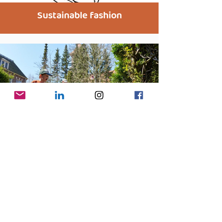
Sustainable fashion
Biodiversiteit
Artikelen