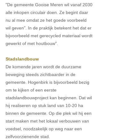
"De gemeente Gooise Meren wil vanaf 2030 
alle inkopen circulair doen. Ze begint daar 
nu al mee omdat ze het goede voorbeeld 
wil geven". In de praktijk betekent het dat er 
bijvoorbeeld met gerecycled materiaal wordt 
gewerkt of met houtbouw". 
Stadslandbouw 
De komende jaren wordt de duurzame 
beweging steeds zichtbaarder in de 
gemeente. Hogenbirk is bijvoorbeeld bezig 
om te kijken of een eerste 
stadslandbouwproject kan beginnen. Dat wil 
hij realiseren op stuk land van 10-20 ha 
binnen de gemeente. Op die plek wil hij een 
start maken met het lokaal verbouwen van 
voedsel, noodzakelijk op weg naar een 
zelfvoorzienende stad. 