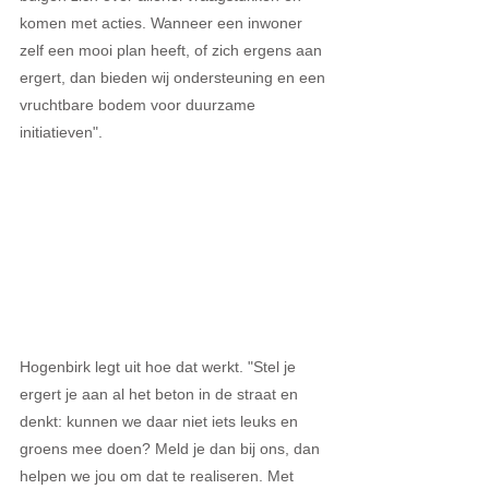
komen met acties. Wanneer een inwoner 
zelf een mooi plan heeft, of zich ergens aan 
ergert, dan bieden wij ondersteuning en een 
vruchtbare bodem voor duurzame 
initiatieven".
Hogenbirk legt uit hoe dat werkt. "Stel je 
ergert je aan al het beton in de straat en 
denkt: kunnen we daar niet iets leuks en 
groens mee doen? Meld je dan bij ons, dan 
helpen we jou om dat te realiseren. Met 