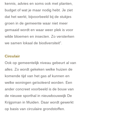
kennis, advies en soms ook met planten, 
budget of wat je maar nodig hebt. Je ziet 
dat het werkt, bijvoorbeeld bij de stukjes 
groen in de gemeente waar niet meer 
gemaaid wordt en waar weer plek is voor 
wilde bloemen en insecten. Zo versterken 
we samen lokaal de biodiversiteit". 
Circulair 
Ook op gemeentelijk niveau gebeurt al van 
alles. Zo wordt gekeken welke huizen de 
komende tijd van het gas af kunnen en 
welke woningen geïsoleerd worden. Een 
ander concreet voorbeeld is de bouw van 
de nieuwe sporthal in nieuwbouwwijk De 
Krijgsman in Muiden. Daar wordt gewerkt 
op basis van circulaire grondstoffen.