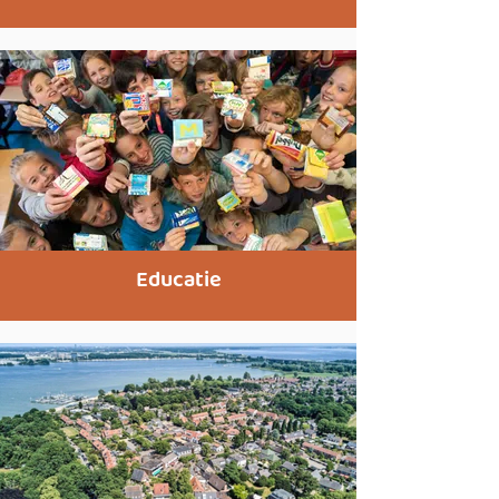
Educatie