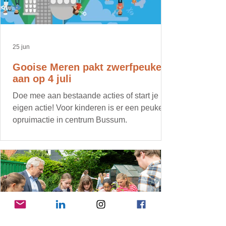
25 jun
Gooise Meren pakt zwerfpeuken
aan op 4 juli
Doe mee aan bestaande acties of start je
eigen actie! Voor kinderen is er een peuken
opruimactie in centrum Bussum.