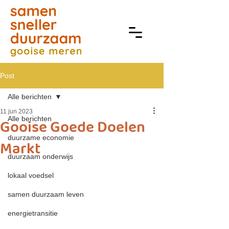
Post
Alle berichten
11 jun 2023
Alle berichten
Gooise Goede Doelen
duurzame economie
Markt
duurzaam onderwijs
lokaal voedsel
samen duurzaam leven
energietransitie