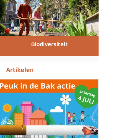
Biodiversiteit
Artikelen