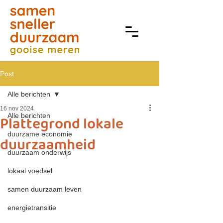
Post
Alle berichten
16 nov 2024
Alle berichten
Plattegrond lokale
duurzame economie
duurzaamheid
duurzaam onderwijs
lokaal voedsel
samen duurzaam leven
energietransitie