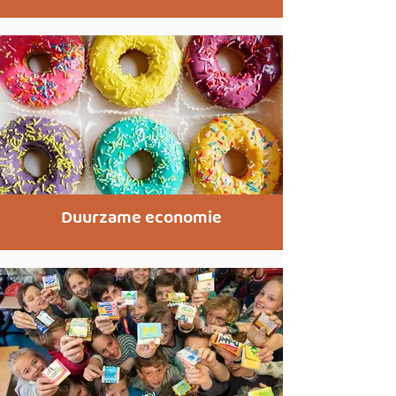
Duurzame economie