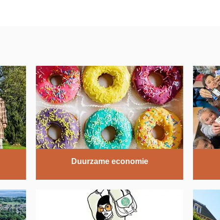
Duurzame economie