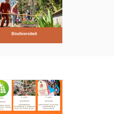
Biodiversiteit