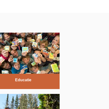
Educatie