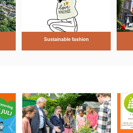
Sustainable fashion