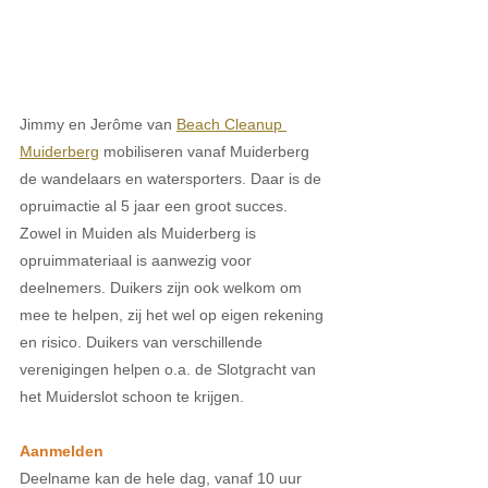
Jimmy en Jerôme van 
Beach Cleanup 
Muiderberg
 mobiliseren vanaf Muiderberg 
de wandelaars en watersporters. Daar is de 
opruimactie al 5 jaar een groot succes. 
Zowel in Muiden als Muiderberg is 
opruimmateriaal is aanwezig voor 
deelnemers. Duikers zijn ook welkom om 
mee te helpen, zij het wel op eigen rekening 
en risico. Duikers van verschillende 
verenigingen helpen o.a. de Slotgracht van 
het Muiderslot schoon te krijgen. 
Aanmelden
Deelname kan de hele dag, vanaf 10 uur 