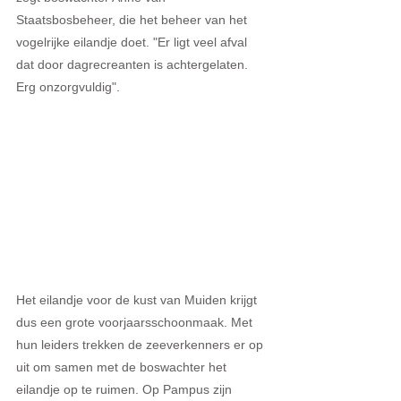
Staatsbosbeheer, die het beheer van het 
vogelrijke eilandje doet. "Er ligt veel afval 
dat door dagrecreanten is achtergelaten. 
Erg onzorgvuldig". 
Het eilandje voor de kust van Muiden krijgt 
dus een grote voorjaarsschoonmaak. Met 
hun leiders trekken de zeeverkenners er op 
uit om samen met de boswachter het 
eilandje op te ruimen. Op Pampus zijn 