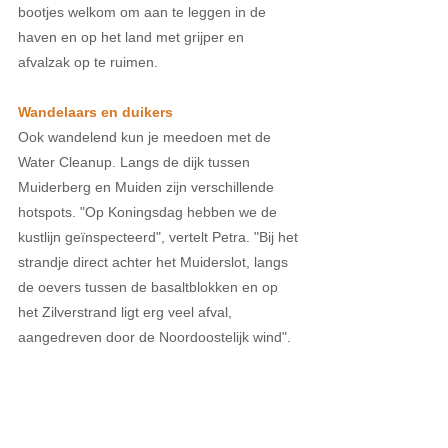
bootjes welkom om aan te leggen in de 
haven en op het land met grijper en 
afvalzak op te ruimen.
Wandelaars en duikers
Ook wandelend kun je meedoen met de 
Water Cleanup. Langs de dijk tussen 
Muiderberg en Muiden zijn verschillende 
hotspots. "Op Koningsdag hebben we de 
kustlijn geïnspecteerd", vertelt Petra. "Bij het 
strandje direct achter het Muiderslot, langs 
de oevers tussen de basaltblokken en op 
het Zilverstrand ligt erg veel afval, 
aangedreven door de Noordoostelijk wind". 