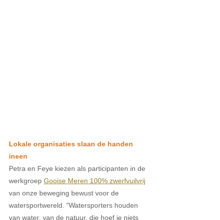
Lokale organisaties slaan de handen 
ineen 
Petra en Feye kiezen als participanten in de 
werkgroep 
Gooise Meren 100% zwerfvuilvrij
van onze beweging
bewust voor de 
watersportwereld. "Watersporters houden 
van water, van de natuur, die hoef je niets 