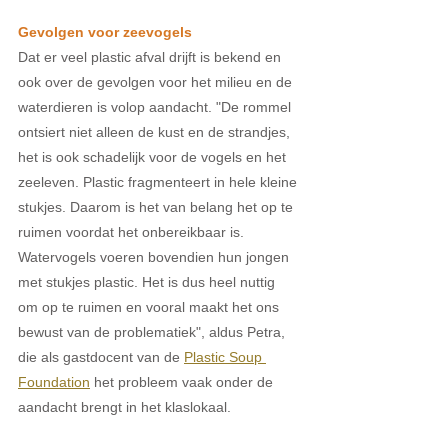
Gevolgen voor zeevogels
Dat er veel plastic afval drijft is bekend en 
ook over de gevolgen voor het milieu en de 
waterdieren is volop aandacht. "De rommel 
ontsiert niet alleen de kust en de strandjes, 
het is ook schadelijk voor de vogels en het 
zeeleven. Plastic fragmenteert in hele kleine 
stukjes. Daarom is het van belang het op te 
ruimen voordat het onbereikbaar is. 
Watervogels voeren bovendien hun jongen 
met stukjes plastic. Het is dus heel nuttig 
om op te ruimen en vooral maakt het ons 
bewust van de problematiek", aldus Petra, 
die als gastdocent van de 
Plastic Soup 
Foundation
 het probleem vaak onder de 
aandacht brengt in het klaslokaal. 