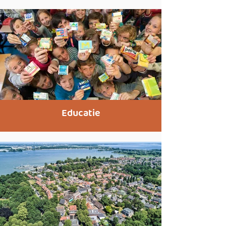
Educatie