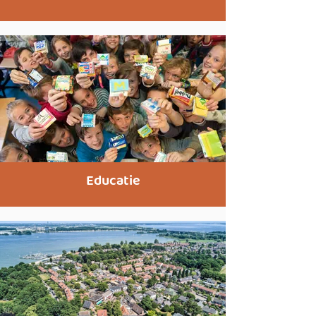
Educatie