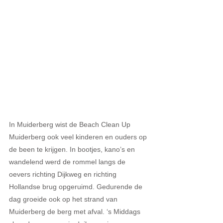
In Muiderberg wist de Beach Clean Up 
Muiderberg ook veel kinderen en ouders op 
de been te krijgen. In bootjes, kano’s en 
wandelend werd de rommel langs de 
oevers richting Dijkweg en richting 
Hollandse brug opgeruimd. Gedurende de 
dag groeide ook op het strand van 
Muiderberg de berg met afval. ‘s Middags 