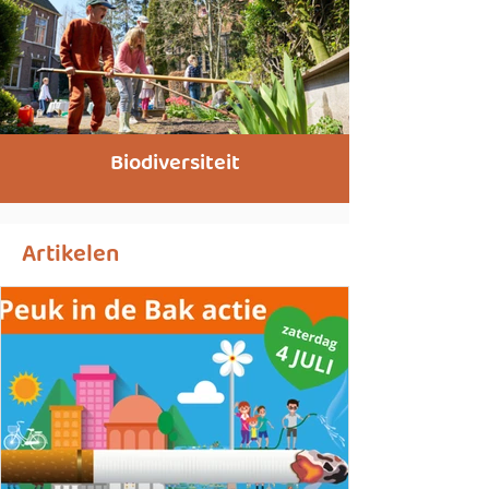
Biodiversiteit
Artikelen