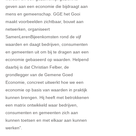
geven aan een economie die bijdraagt aan 
mens en gemeenschap. GGE het Gooi 
maakt voorbeelden zichtbaar, bouwt aan 
netwerken, organiseert 
SamenLerenBijeenkomsten rond de vijf 
waarden en daagt bedrijven, consumenten 
en gemeenten uit om bij te dragen aan een 
economie gebaseerd op waarden. Helpend 
daarbij is dat Christian Felber, de 
grondlegger van de Gemene Goed 
Economie, concreet uitwerkt hoe we een 
economie op basis van waarden in praktijk 
kunnen brengen. Hij heeft met betrokkenen 
een matrix ontwikkeld waar bedrijven, 
consumenten en gemeenten zich aan 
kunnen toetsen en met elkaar aan kunnen 
werken".