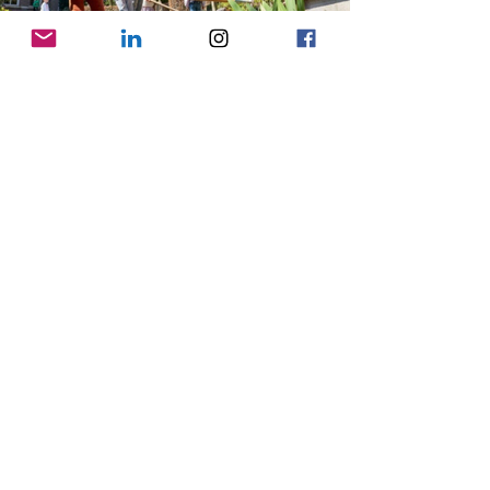
Biodiversiteit
Artikelen