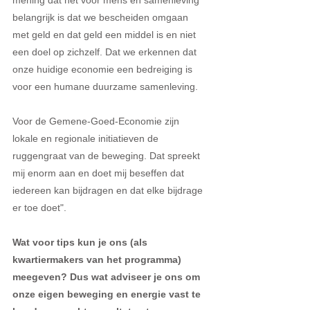
belangrijk is dat we bescheiden omgaan 
met geld en dat geld een middel is en niet 
een doel op zichzelf. Dat we erkennen dat 
onze huidige economie een bedreiging is 
voor een humane duurzame samenleving.
Voor de Gemene-Goed-Economie zijn 
lokale en regionale initiatieven de 
ruggengraat van de beweging. Dat spreekt 
mij enorm aan en doet mij beseffen dat 
iedereen kan bijdragen en dat elke bijdrage 
er toe doet".
Wat voor tips kun je ons (als 
kwartiermakers van het programma) 
meegeven? Dus wat adviseer je ons om 
onze eigen beweging en energie vast te 