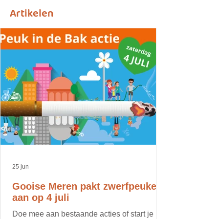
Artikelen
25 jun
Gooise Meren pakt zwerfpeuken
aan op 4 juli
Doe mee aan bestaande acties of start je