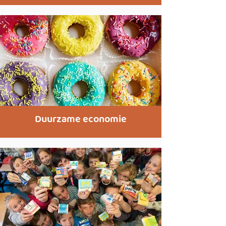
Duurzame economie