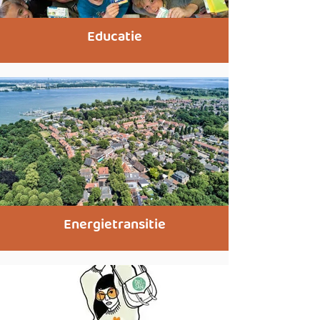
Educatie
Energietransitie