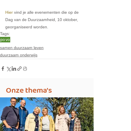
Hier
 vind je alle evenementen die op de 
Dag van de Duurzaamheid, 10 oktober, 
georganiseerd worden.
Tags:
po
vo
samen duurzaam leven
duurzaam onderwijs
Onze thema's