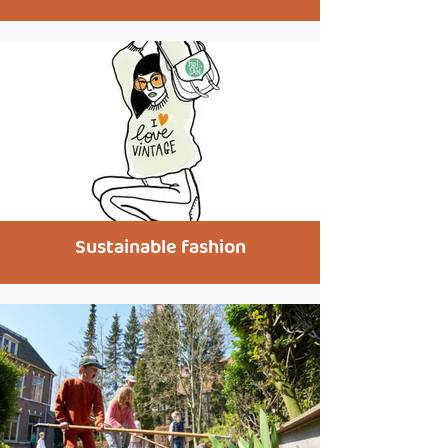
Sustainable fashion