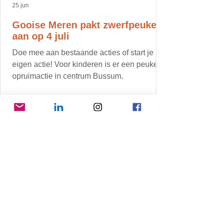
25 jun
Gooise Meren pakt zwerfpeuken
aan op 4 juli
Doe mee aan bestaande acties of start je
eigen actie! Voor kinderen is er een peuken
opruimactie in centrum Bussum.