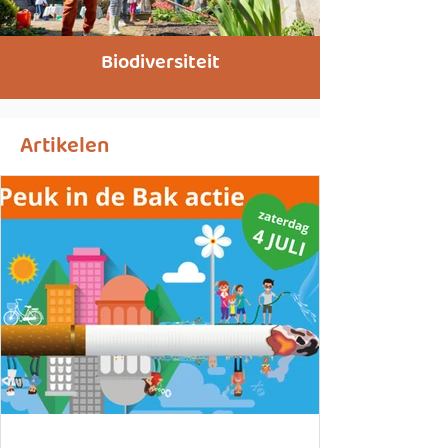
Biodiversiteit
Artikelen