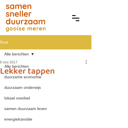
Post
Alle berichten
6 nov 2017
Alle berichten
Lekker tappen
duurzame economie
duurzaam onderwijs
lokaal voedsel
samen duurzaam leven
energietransitie