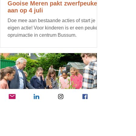
Gooise Meren pakt zwerfpeuken
aan op 4 juli
Doe mee aan bestaande acties of start je
eigen actie! Voor kinderen is er een peuken
opruimactie in centrum Bussum.