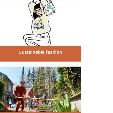
Sustainable fashion