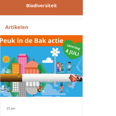
Biodiversiteit
Artikelen
25 jun