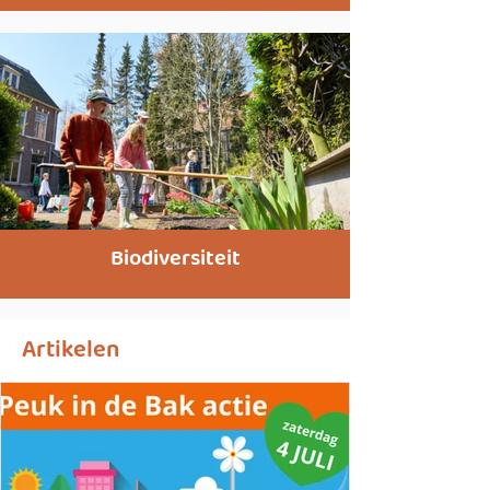
Biodiversiteit
Artikelen