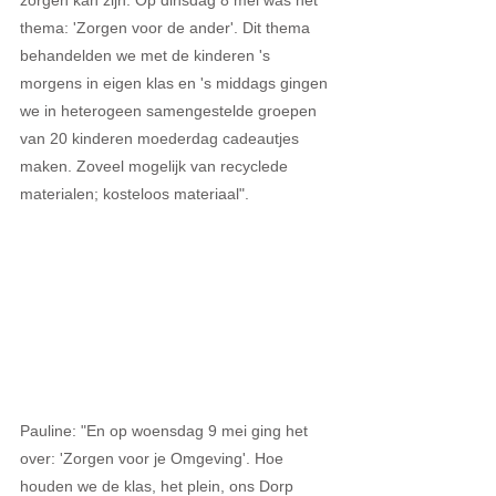
thema: 'Zorgen voor de ander'. Dit thema 
behandelden we met de kinderen 's 
morgens in eigen klas en 's middags gingen 
we in heterogeen samengestelde groepen 
van 20 kinderen moederdag cadeautjes 
maken. Zoveel mogelijk van recyclede 
materialen; kosteloos materiaal". 
Pauline: "En op woensdag 9 mei ging het 
over: 'Zorgen voor je Omgeving'. Hoe 
houden we de klas, het plein, ons Dorp 