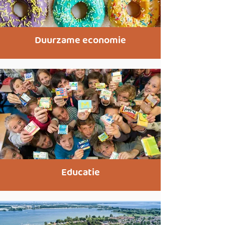
Duurzame economie
Educatie