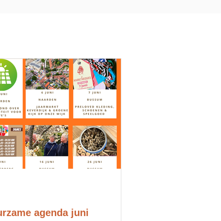
rzame agenda juni