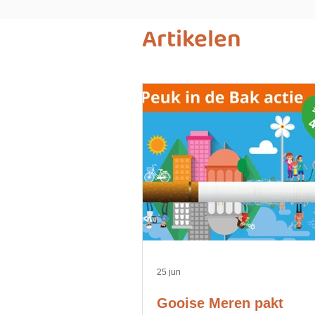
Artikelen
25 jun
Gooise Meren pakt