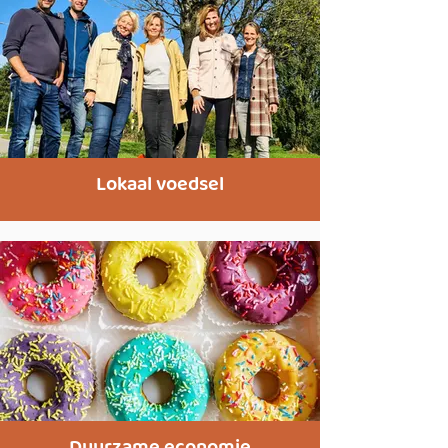
Lokaal voedsel