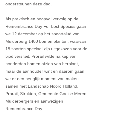
ondersteunen deze dag.
Als praktisch en hoopvol vervolg op de 
Remembrance Day For Lost Species gaan 
we 12 december op het spoortalud van 
Muiderberg 1400 bomen planten, waarvan 
18 soorten speciaal zijn uitgekozen voor de 
biodiversiteit. Prorail wilde na kap van 
honderden bomen afzien van herplant, 
maar de aanhouder wint en daarom gaan 
we er een heuglijk moment van maken 
samen met Landschap Noord Holland, 
Prorail, Strukton, Gemeente Gooise Meren, 
Muiderbergers en aanwezigen 
Remembrance Day.  