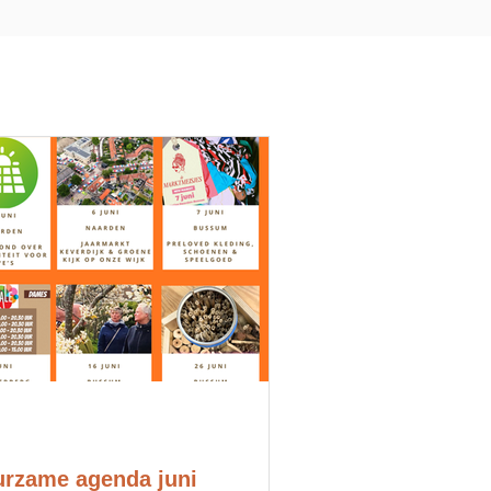
rzame agenda juni