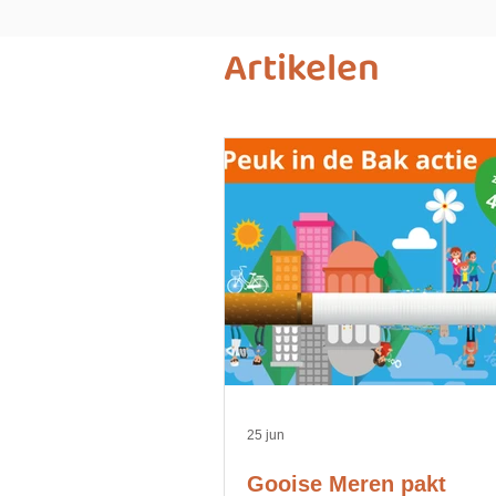
Artikelen
25 jun
Gooise Meren pakt