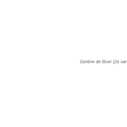
Gertine de Boer (2e van