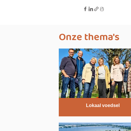
Onze thema's
Lokaal voedsel