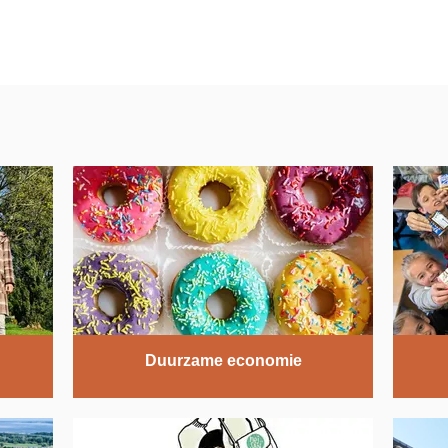
Duurzame economie