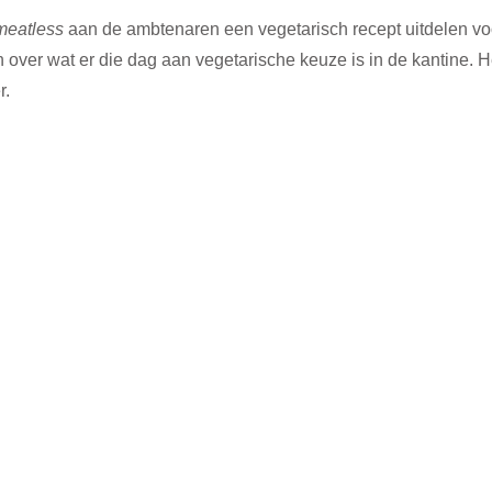
meatless
 aan de ambtenaren een vegetarisch recept uitdelen vo
 over wat er die dag aan vegetarische keuze is in de kantine. H
. 