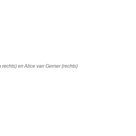
 rechts) en Alice van Gerner (rechts)