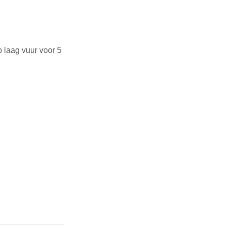
 laag vuur voor 5 