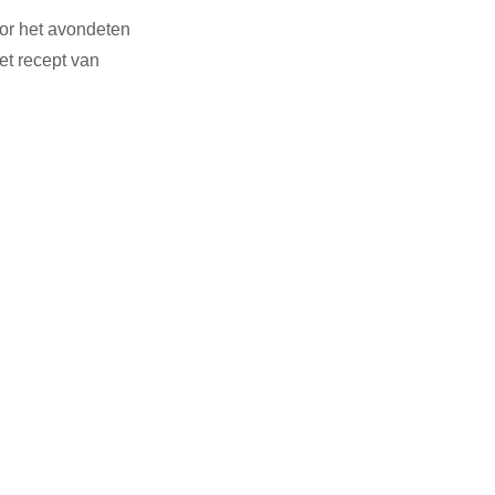
or het avondeten 
et recept van 