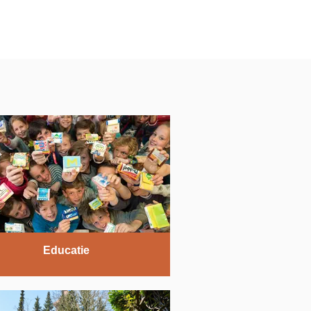
Educatie