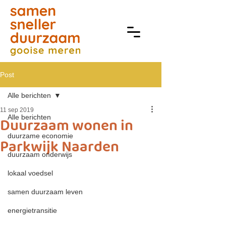
Post
Alle berichten
11 sep 2019
Alle berichten
Duurzaam wonen in
duurzame economie
Parkwijk Naarden
duurzaam onderwijs
lokaal voedsel
samen duurzaam leven
energietransitie