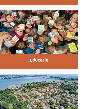
Educatie