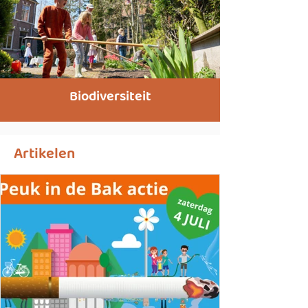
Biodiversiteit
Artikelen