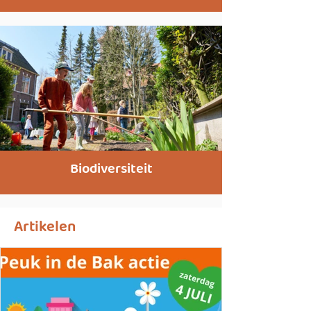
Biodiversiteit
Artikelen