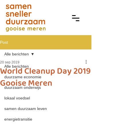
Post
Alle berichten
20 sep 2019
Alle berichten
World Cleanup Day 2019
duurzame economie
Gooise Meren
duurzaam onderwijs
lokaal voedsel
samen duurzaam leven
energietransitie