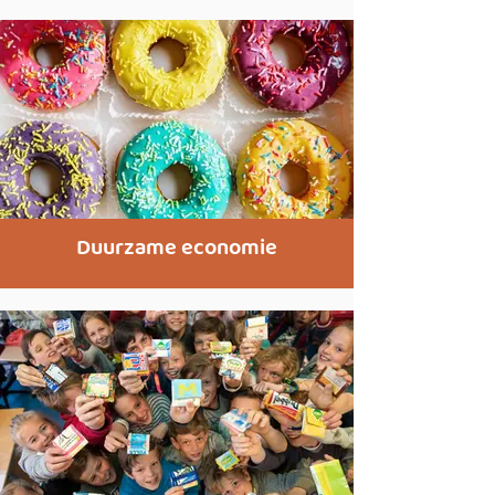
Duurzame economie