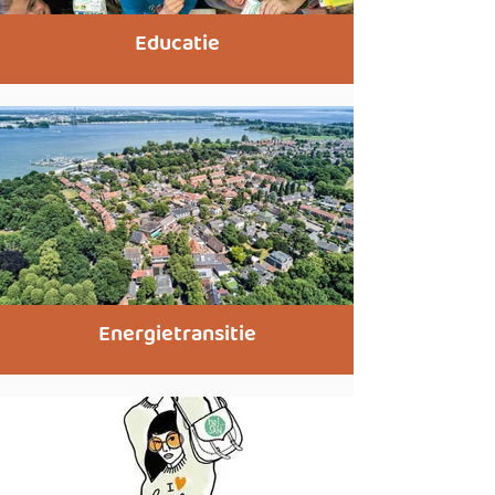
Educatie
Energietransitie