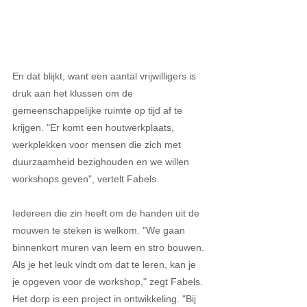
En dat blijkt, want een aantal vrijwilligers is 
druk aan het klussen om de 
gemeenschappelijke ruimte op tijd af te 
krijgen. "Er komt een houtwerkplaats, 
werkplekken voor mensen die zich met 
duurzaamheid bezighouden en we willen 
workshops geven", vertelt Fabels.
Iedereen die zin heeft om de handen uit de 
mouwen te steken is welkom. "We gaan 
binnenkort muren van leem en stro bouwen. 
Als je het leuk vindt om dat te leren, kan je 
je opgeven voor de workshop," zegt Fabels. 
Het dorp is een project in ontwikkeling. "Bij 