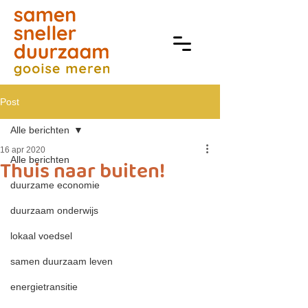
Post
Alle berichten
16 apr 2020
Alle berichten
Thuis naar buiten!
duurzame economie
duurzaam onderwijs
lokaal voedsel
samen duurzaam leven
energietransitie