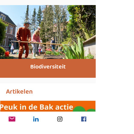
Biodiversiteit
Artikelen