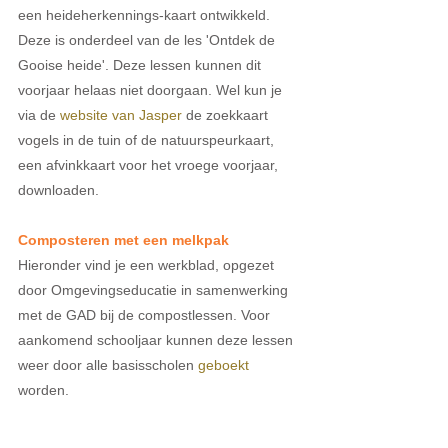
een heideherkennings-kaart ontwikkeld. 
Deze is onderdeel van de les 'Ontdek de 
Gooise heide'. Deze lessen kunnen dit 
voorjaar helaas niet doorgaan. Wel kun je 
via de 
website van Jasper
 de zoekkaart 
vogels in de tuin of de natuurspeurkaart, 
een afvinkkaart voor het vroege voorjaar, 
downloaden. 
Composteren met een melkpak
Hieronder vind je een werkblad, opgezet 
door Omgevingseducatie in samenwerking 
met de GAD bij de compostlessen. Voor 
aankomend schooljaar kunnen deze lessen 
weer door alle basisscholen 
geboekt
worden.