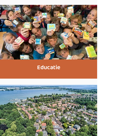
Educatie