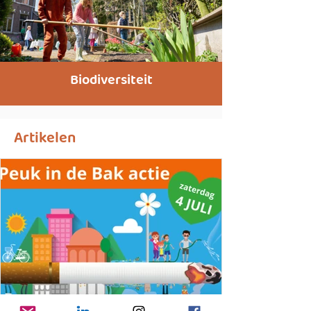
Biodiversiteit
Artikelen