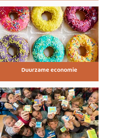
Duurzame economie