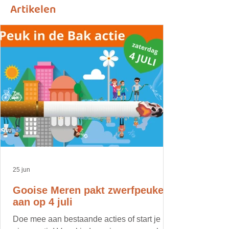
Artikelen
25 jun
Gooise Meren pakt zwerfpeuken
aan op 4 juli
Doe mee aan bestaande acties of start je