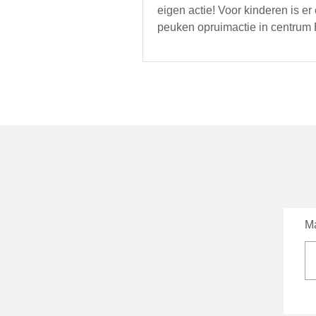
eigen actie! Voor kinderen is er
peuken opruimactie in centrum
Ma