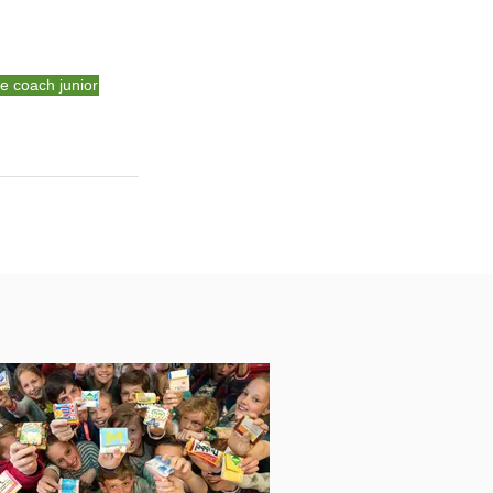
e coach junior