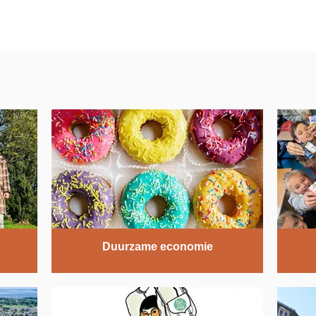
Duurzame economie