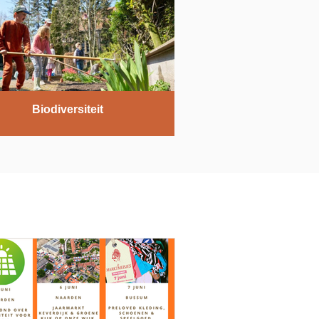
Biodiversiteit