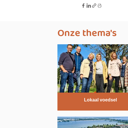
Onze thema's
Lokaal voedsel