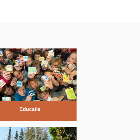
Educatie