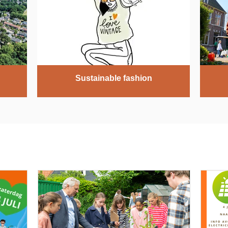
Sustainable fashion