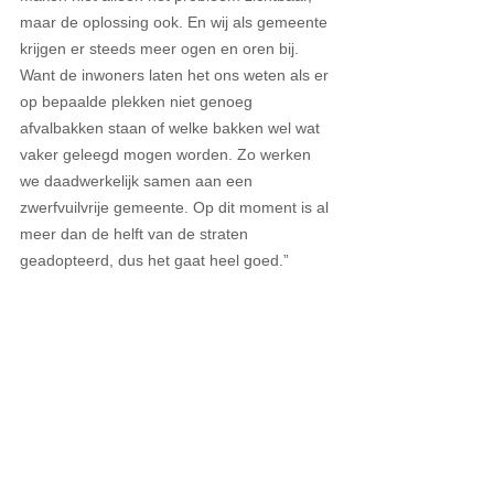
maar de oplossing ook. En wij als gemeente 
krijgen er steeds meer ogen en oren bij. 
Want de inwoners laten het ons weten als er 
op bepaalde plekken niet genoeg 
afvalbakken staan of welke bakken wel wat 
vaker geleegd mogen worden. Zo werken 
we daadwerkelijk samen aan een 
zwerfvuilvrije gemeente. Op dit moment is al 
meer dan de helft van de straten 
geadopteerd, dus het gaat heel goed.”  