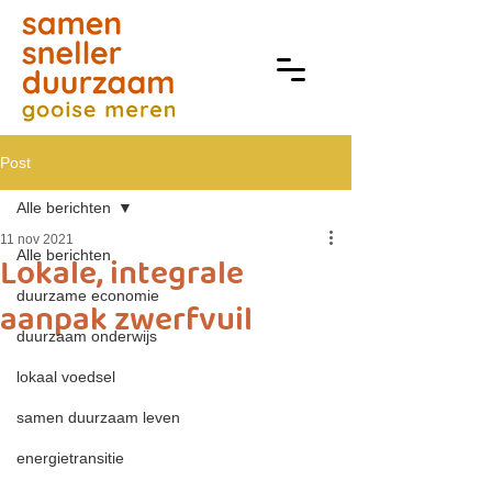
Post
Alle berichten
11 nov 2021
Alle berichten
Lokale, integrale
duurzame economie
aanpak zwerfvuil
duurzaam onderwijs
lokaal voedsel
samen duurzaam leven
energietransitie