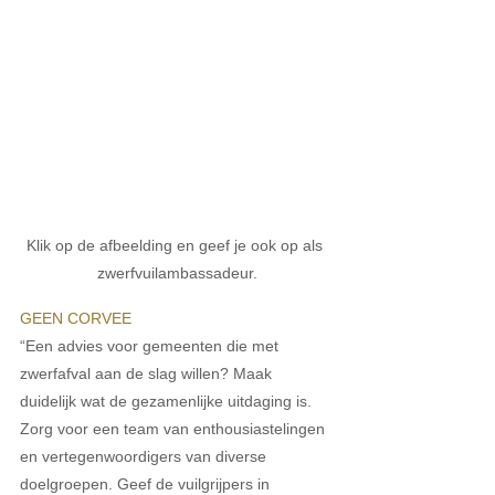
Klik op de afbeelding en geef je ook op als 
zwerfvuilambassadeur.
GEEN CORVEE
“Een advies voor gemeenten die met 
zwerfafval aan de slag willen? Maak 
duidelijk wat de gezamenlijke uitdaging is. 
Zorg voor een team van enthousiastelingen 
en vertegenwoordigers van diverse 
doelgroepen. Geef de vuilgrijpers in 