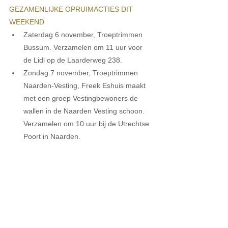
GEZAMENLIJKE OPRUIMACTIES DIT 
WEEKEND
Zaterdag 6 november, Troeptrimmen 
Bussum. Verzamelen om 11 uur voor 
de Lidl op de Laarderweg 238.
Zondag 7 november, Troeptrimmen 
Naarden-Vesting, 
Freek Eshuis maakt 
met een groep Vestingbewoners de 
wallen in de Naarden Vesting schoon. 
Verzamelen om 10 uur bij de Utrechtse 
Poort in Naarden.