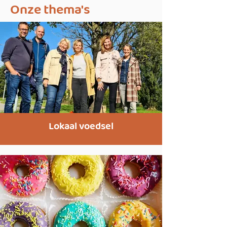
Onze thema's
Lokaal voedsel