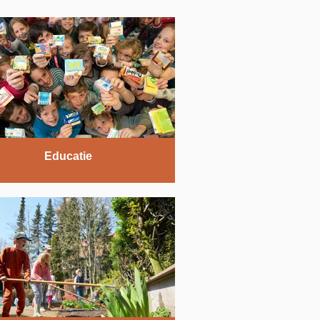
Educatie