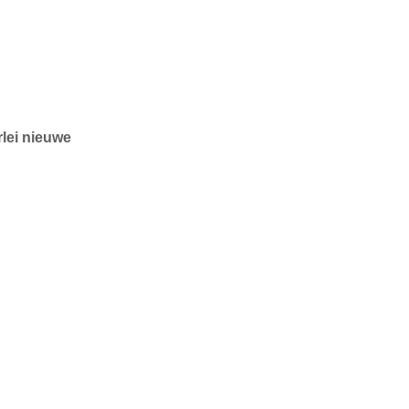
rlei nieuwe 