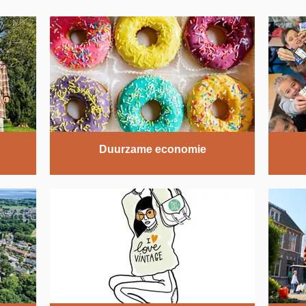
Duurzame economie