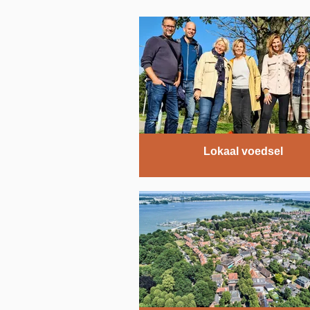
Lokaal voedsel