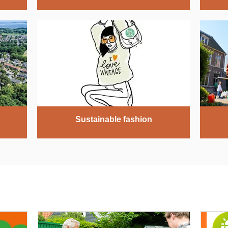
Sustainable fashion