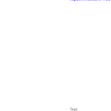
Tags: