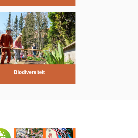
Biodiversiteit