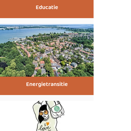
Educatie
Energietransitie