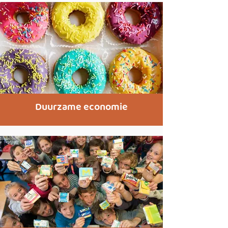
Duurzame economie