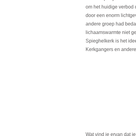
om het huidige verbod 
door een enorm lichtge
andere groep had bedac
lichaamswarmte niet ge
Spieghelkerk is het ide
Kerkgangers en andere 
Wat vind je ervan dat 