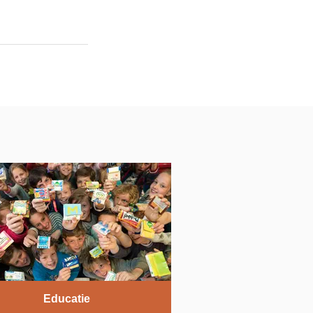
Educatie