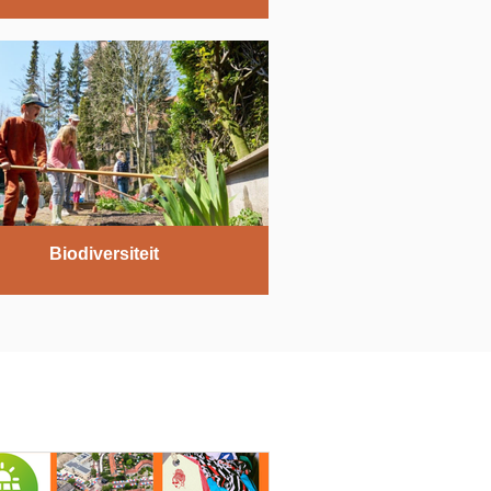
Biodiversiteit