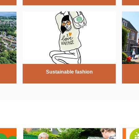
Sustainable fashion