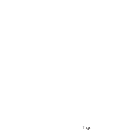
Tags: