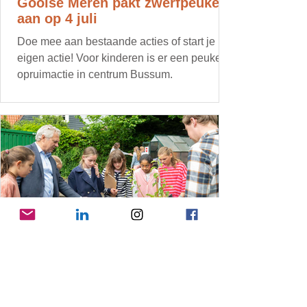
Gooise Meren pakt zwerfpeuken
aan op 4 juli
Doe mee aan bestaande acties of start je
eigen actie! Voor kinderen is er een peuken
opruimactie in centrum Bussum.