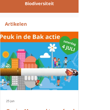
Biodiversiteit
Artikelen
25 jun